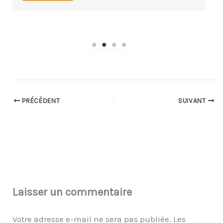
PRÉCÉDENT
SUIVANT
Laisser un commentaire
Votre adresse e-mail ne sera pas publiée.
Les