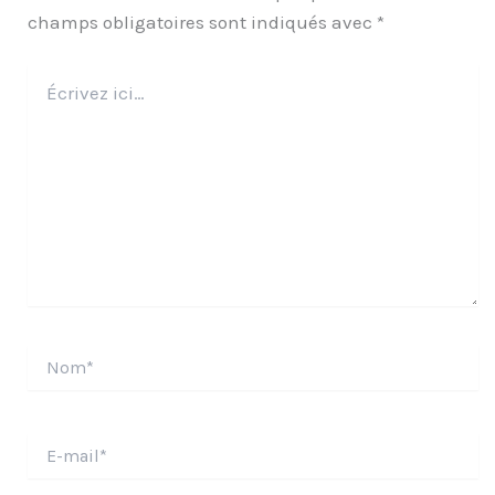
champs obligatoires sont indiqués avec
*
Écrivez
ici…
Nom*
E-
mail*