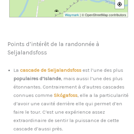
Waymark
| © OpenStreetMap contributors
Points d’intérêt de la randonnée à
Seljalandsfoss
La
cascade de Seljalandsfoss
est l’une des plus
populaires d’Islande
, mais aussi l’une des plus
étonnantes. Contrairement à d’autres cascades
connues comme
Skógafoss
, elle a la particularité
d’avoir une cavité derrière elle qui permet d’en
faire le tour. C’est une expérience assez
extraordinaire de sentir la puissance de cette
cascade d’aussi près.