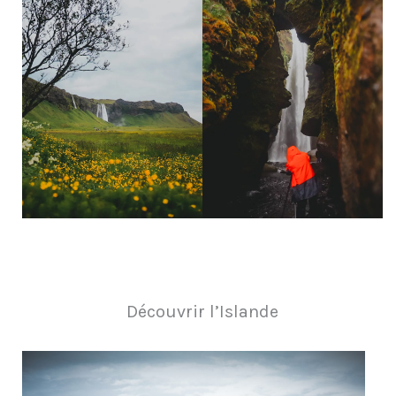
Découvrir l’Islande