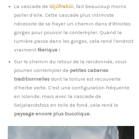
La cascade de
Gljúfrabúi
, fait beaucoup moins
parler d’elle. Cette cascade plus intimiste
nécessite de se frayer un chemin dans d’étroites
gorges pour pouvoir la contempler. Quand la
lumière passe dans les gorges, cela rend l’endroit
vraiment
féerique
!
Sur le chemin du retour de la randonnée, vous
pourrez contempler de
petites cabanes
traditionnelles
dont la toiture est recouverte
d’herbe verte. C’est une configuration fréquente
en Islande, mais avec la cascade de
Seljalandsfoss en toile de fond, cela rend le
paysage encore plus bucolique.