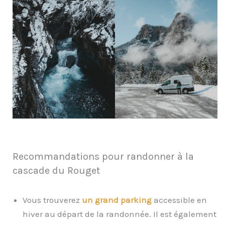
Recommandations pour randonner à la
cascade du Rouget
Vous trouverez
un grand parking
accessible en
hiver au départ de la randonnée. Il est également