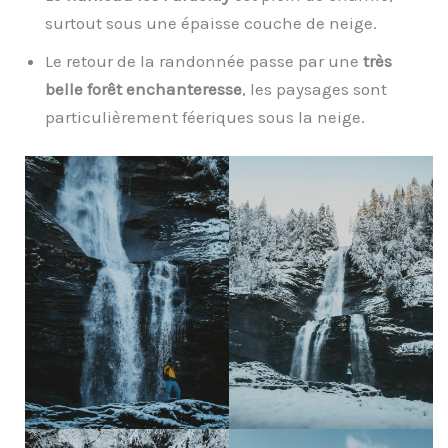
surtout sous une épaisse couche de neige.
Le retour de la randonnée passe par une
très
belle forêt enchanteresse
, les paysages sont
particulièrement féeriques sous la neige.