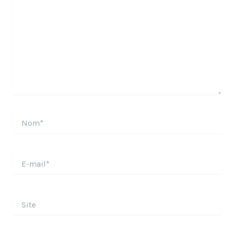
Nom*
E-
mail*
Site