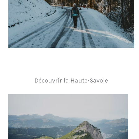
Découvrir la Haute-Savoie