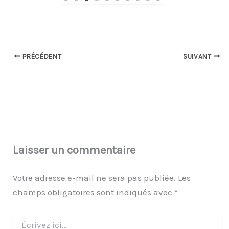
PRÉCÉDENT
SUIVANT
Laisser un commentaire
Votre adresse e-mail ne sera pas publiée.
Les
champs obligatoires sont indiqués avec
*
Écrivez
ici…