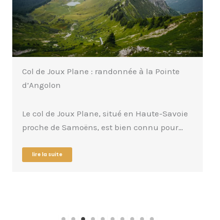
Col de Joux Plane : randonnée à la Pointe
d’Angolon
Le col de Joux Plane, situé en Haute-Savoie
proche de Samoëns, est bien connu pour…
lire la suite