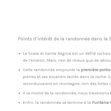
Points d’intérêt de la randonnée dans la 
La Scala di Santa Régina est un défilé roche
de l’endroit. Mais, rien de mieux que de décou
Cette randonnée emprunte la
première porti
pierres et ses escaliers taillés dans la roche. C
reconduisaient en montagne, loin des fortes c
À la moitié de la randonnée, nous traversons
Enfin, la randonnée se termine à la
Funtana 