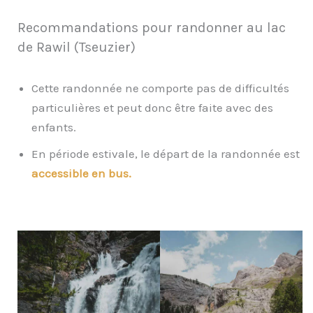
Recommandations pour randonner au lac
de Rawil (Tseuzier)
Cette randonnée ne comporte pas de difficultés
particulières et peut donc être faite avec des
enfants.
En période estivale, le départ de la randonnée est
accessible en bus.