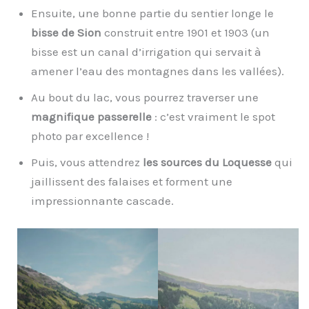
Ensuite, une bonne partie du sentier longe le
bisse de Sion
construit entre 1901 et 1903 (un
bisse est un canal d’irrigation qui servait à
amener l’eau des montagnes dans les vallées).
Au bout du lac, vous pourrez traverser une
magnifique passerelle
: c’est vraiment le spot
photo par excellence !
Puis, vous attendrez
les sources du Loquesse
qui
jaillissent des falaises et forment une
impressionnante cascade.