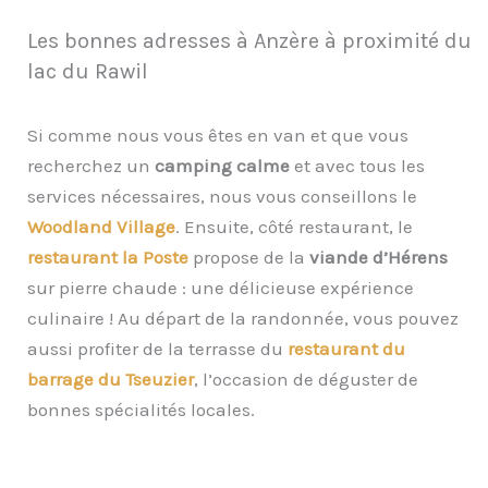
Les bonnes adresses à Anzère à proximité du
lac du Rawil
Si comme nous vous êtes en van et que vous
recherchez un
camping calme
et avec tous les
services nécessaires, nous vous conseillons le
Woodland Village
. Ensuite, côté restaurant, le
restaurant la Poste
propose de la
viande d’Hérens
sur pierre chaude : une délicieuse expérience
culinaire ! Au départ de la randonnée, vous pouvez
aussi profiter de la terrasse du
restaurant du
barrage du Tseuzie
r
, l’occasion de déguster de
bonnes spécialités locales.