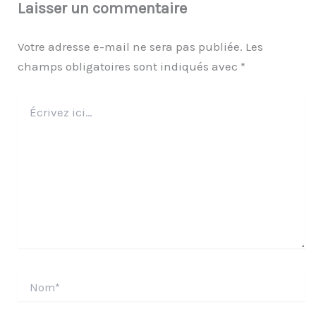
Laisser un commentaire
Votre adresse e-mail ne sera pas publiée.
Les
champs obligatoires sont indiqués avec
*
Écrivez
ici…
Nom*