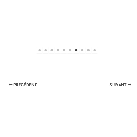
PRÉCÉDENT
SUIVANT