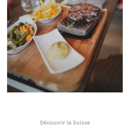
Découvrir la Suisse