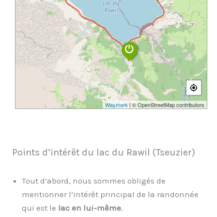
Waymark
| © OpenStreetMap contributors
Points d’intérêt du lac du Rawil (Tseuzier)
Tout d’abord, nous sommes obligés de
mentionner l’intérêt principal de la randonnée
qui est le
lac en lui-même
.