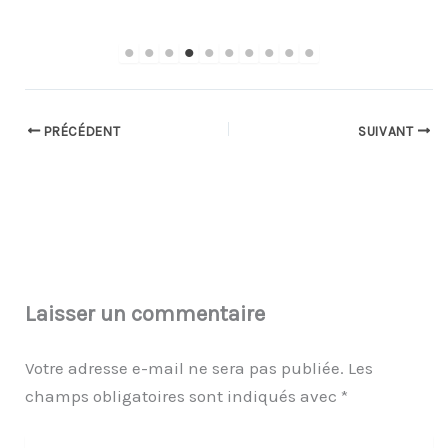
PRÉCÉDENT
SUIVANT
Laisser un commentaire
Votre adresse e-mail ne sera pas publiée.
Les
champs obligatoires sont indiqués avec
*
Écrivez