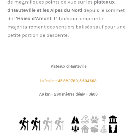
de magnifiques points de vue sur les
plateaux
d’Hauteville et les Alpes du Nord
depuis le sommet
de l
‘Haiea d’Amont
. L’itinéraire emprunte
majoritairement des sentiers balisés sauf pour une
petite portion de descente.
Plateaux d’Hauteville
La Praille – 45.982790, 5.634663
7,6 km – 260
mètres déniv –
3h00