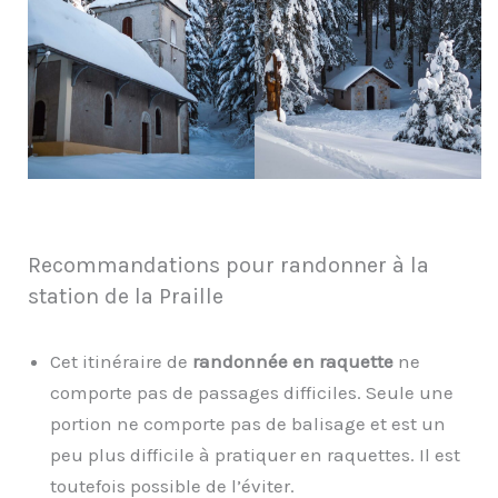
Recommandations pour randonner à la
station de la Praille
Cet itinéraire de
randonnée en raquette
ne
comporte pas de passages difficiles. Seule une
portion ne comporte pas de balisage et est un
peu plus difficile à pratiquer en raquettes. Il est
toutefois possible de l’éviter.