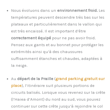
Nous évoluons dans un
environnement froid.
Les
températures peuvent descendre très bas sur les
plateaux et particulièrement dans le vallon qui
est très encaissé. Il est important d’être
correctement équipé
pour ne pas avoir froid.
Pensez aux gants et au bonnet pour protéger les
extrémités ainsi qu’à des chaussures
suffisamment étanches et chaudes, adaptées à
la neige.
Au
départ de la Praille
(
grand parking gratuit sur
place
), l’itinéraire suit plusieurs portions de
circuits balisés. Lorsque vous revenez sur la crête
(l’Haiea d’Amont) du nord au sud, vous pouvez
continuer sur cette crête jusqu’à rejoindre le col