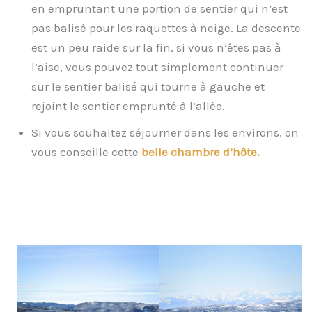
en empruntant une portion de sentier qui n’est
pas balisé pour les raquettes à neige. La descente
est un peu raide sur la fin, si vous n’êtes pas à
l’aise, vous pouvez tout simplement continuer
sur le sentier balisé qui tourne à gauche et
rejoint le sentier emprunté à l’allée.
Si vous souhaitez séjourner dans les environs, on
vous conseille cette
belle chambre d’hôte.