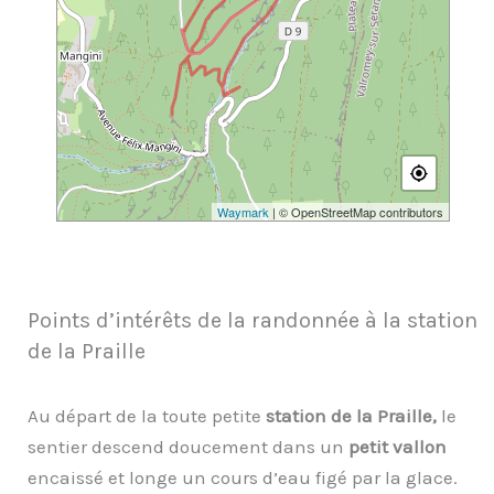
Waymark
| © OpenStreetMap contributors
Points d’intérêts de la randonnée à la station
de la Praille
Au départ de la toute petite
station de la Praille,
le
sentier descend doucement dans un
petit vallon
encaissé et longe un cours d’eau figé par la glace.