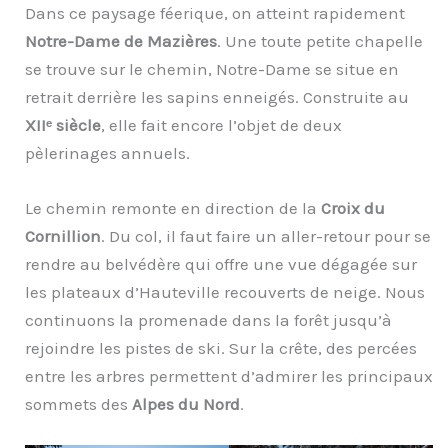
Dans ce paysage féerique, on atteint rapidement
Notre-Dame de Mazières
. Une toute petite chapelle
se trouve sur le chemin, Notre-Dame se situe en
retrait derrière les sapins enneigés. Construite au
XIIᵉ siècle
, elle fait encore l’objet de deux
pèlerinages annuels.
Le chemin remonte en direction de la
Croix du
Cornillion
. Du col, il faut faire un aller-retour pour se
rendre au belvédère qui offre une vue dégagée sur
les plateaux d’Hauteville recouverts de neige. Nous
continuons la promenade dans la forêt jusqu’à
rejoindre les pistes de ski. Sur la crête, des percées
entre les arbres permettent d’admirer les principaux
sommets des
Alpes du Nord
.