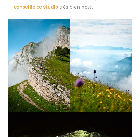
conseille ce studio
très bien noté.