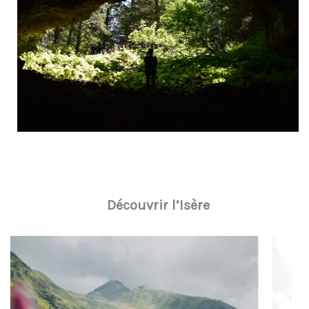
Découvrir l’Isère