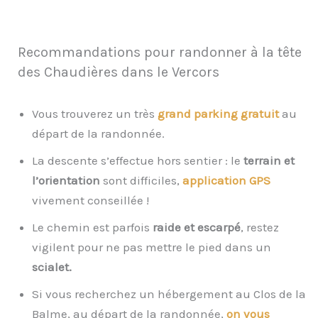
Recommandations pour randonner à la tête
des Chaudières dans le Vercors
Vous trouverez un très
grand parking gratuit
au
départ de la randonnée.
La descente s’effectue hors sentier : le
terrain et
l’orientation
sont difficiles,
application GPS
vivement conseillée !
Le chemin est parfois
raide et escarpé
, restez
vigilent pour ne pas mettre le pied dans un
scialet.
Si vous recherchez un hébergement au Clos de la
Balme, au départ de la randonnée,
on vous