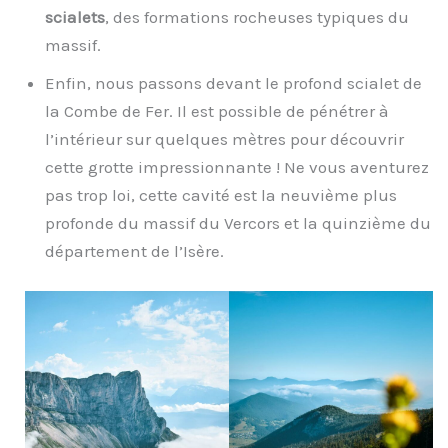
scialets
, des formations rocheuses typiques du
massif.
Enfin, nous passons devant le profond scialet de
la Combe de Fer. Il est possible de pénétrer à
l’intérieur sur quelques mètres pour découvrir
cette grotte impressionnante ! Ne vous aventurez
pas trop loi, cette cavité est la neuvième plus
profonde du massif du Vercors et la quinzième du
département de l’Isère.