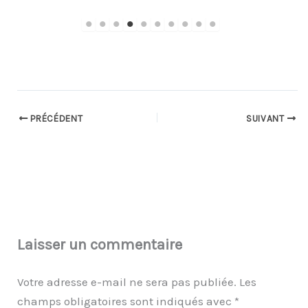
PRÉCÉDENT
SUIVANT
Laisser un commentaire
Votre adresse e-mail ne sera pas publiée.
Les
champs obligatoires sont indiqués avec
*