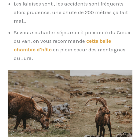
Les falaises sont , les accidents sont fréquents
alors prudence, une chute de 200 mètres ça fait
mal…
Si vous souhaitez séjourner à proximité du Creux
du Van, on vous recommande
cette belle
chambre d’hôte
en plein coeur des montagnes
du Jura.