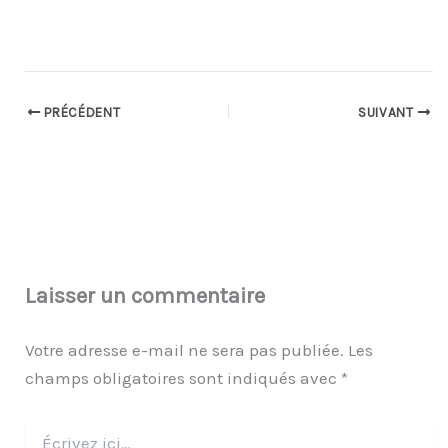
PRÉCÉDENT
SUIVANT
Laisser un commentaire
Votre adresse e-mail ne sera pas publiée.
Les
champs obligatoires sont indiqués avec
*
Écrivez
ici…