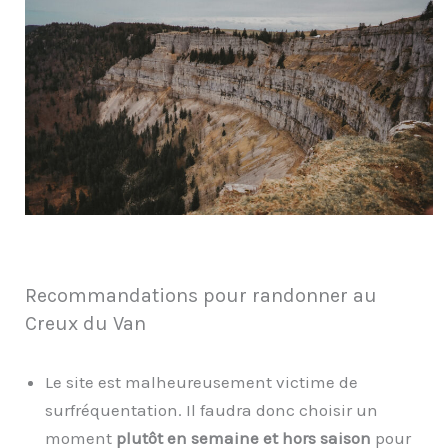
Recommandations pour randonner au
Creux du Van
Le site est malheureusement victime de
surfréquentation. Il faudra donc choisir un
moment
plutôt en semaine et hors saison
pour