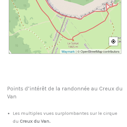
Waymark
| © OpenStreetMap contributors
Points d’intérêt de la randonnée au Creux du
Van
Les multiples vues surplombantes sur le cirque
du
Creux du Van.