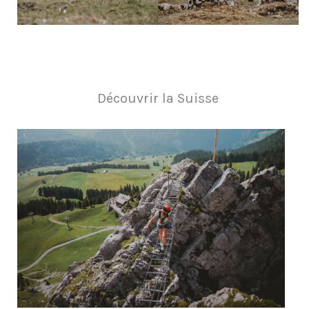
Découvrir la Suisse