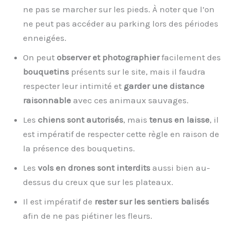
ne pas se marcher sur les pieds. À noter que l’on
ne peut pas accéder au parking lors des périodes
enneigées.
On peut
observer et photographier
facilement des
bouquetins
présents sur le site, mais il faudra
respecter leur intimité et
garder une distance
raisonnable
avec ces animaux sauvages.
Les
chiens sont autorisés
, mais
tenus en laisse
, il
est impératif de respecter cette règle en raison de
la présence des bouquetins.
Les
vols en drones sont interdits
aussi bien au-
dessus du creux que sur les plateaux.
Il est impératif de
rester sur les sentiers balisés
afin de ne pas piétiner les fleurs.