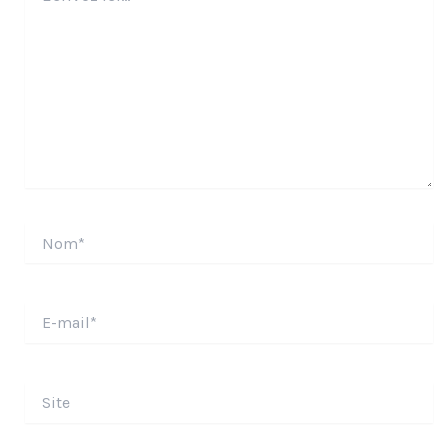
Nom*
E-
mail*
Site