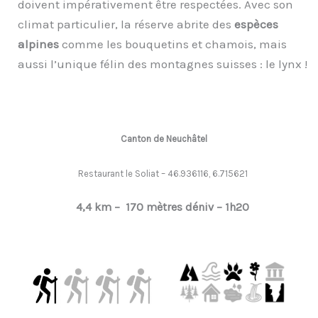
doivent impérativement être respectées. Avec son
climat particulier, la réserve abrite des
espèces
alpines
comme les bouquetins et chamois, mais
aussi l’unique félin des montagnes suisses : le lynx !
Canton de Neuchâtel
Restaurant le Soliat – 46.936116, 6.715621
4,4 km –
170 mètres déniv –
1h20