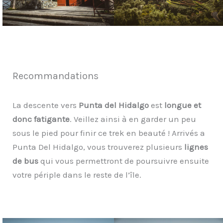
Recommandations
La descente vers
Punta del Hidalgo
est
longue et
donc fatigante
. Veillez ainsi à en garder un peu
sous le pied pour finir ce trek en beauté ! Arrivés a
Punta Del Hidalgo, vous trouverez plusieurs
lignes
de bus
qui vous permettront de poursuivre ensuite
votre périple dans le reste de l’île.