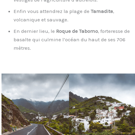
Enfin vous attendrez la plage de
Tamadite
,
volcanique et sauvage.
En dernier lieu, le
Roque de Taborno
, forteresse de
basalte qui culmine l’océan du haut de ses 706
mètres.