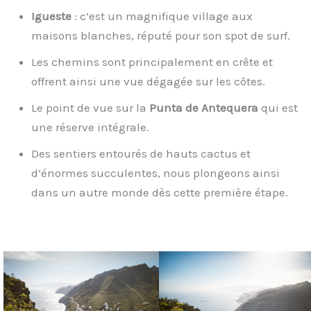
Igueste
: c’est un magnifique village aux
maisons blanches, réputé pour son spot de surf.
Les chemins sont principalement en crête et
offrent ainsi une vue dégagée sur les côtes.
Le point de vue sur la
Punta de Antequera
qui est
une réserve intégrale.
Des sentiers entourés de hauts cactus et
d’énormes succulentes, nous plongeons ainsi
dans un autre monde dès cette première étape.