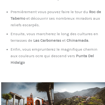
Premièrement vous pouvez faire le tour du
Roc de
Taberno
et découvrir ses nombreux miradors aux
reliefs escarpés.
Ensuite, vous marcherez le long des cultures en
terrasses de
Las Carboneras
et
Chinamada
.
Enfin, vous emprunterez le magnifique chemin
aux couleurs ocre qui descend vers
Punta Del
Hidalgo