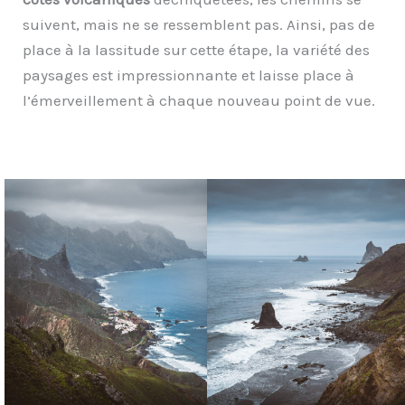
suivent, mais ne se ressemblent pas. Ainsi, pas de
place à la lassitude sur cette étape, la variété des
paysages est impressionnante et laisse place à
l’émerveillement à chaque nouveau point de vue.