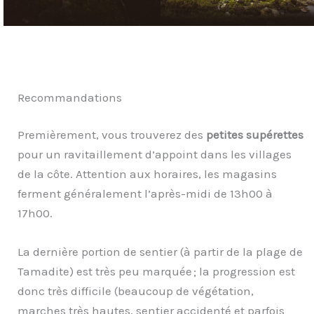
Recommandations
Premièrement, vous trouverez des
petites supérettes
pour un ravitaillement d’appoint dans les villages
de la côte. Attention aux horaires, les magasins
ferment généralement l’après-midi de 13h00 à
17h00.
La dernière portion de sentier (à partir de la plage de
Tamadite) est très peu marquée ; la progression est
donc très difficile (beaucoup de végétation,
marches très hautes, sentier accidenté et parfois