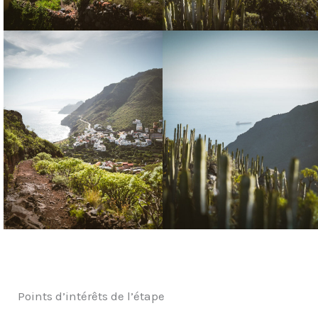
Points d’intérêts de l’étape