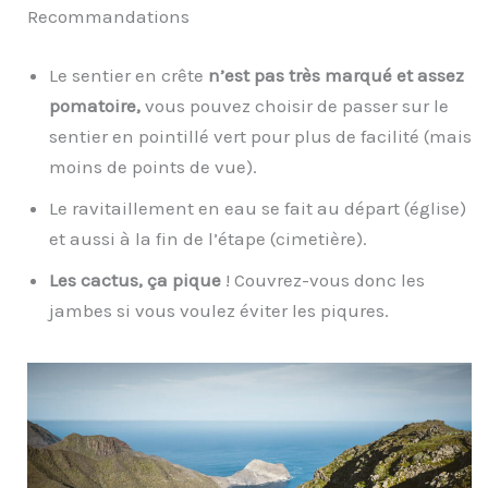
Recommandations
Le sentier en crête
n’est pas très marqué et assez
pomatoire,
vous pouvez choisir de passer sur le
sentier en pointillé vert pour plus de facilité (mais
moins de points de vue).
Le ravitaillement en eau se fait au départ (église)
et aussi à la fin de l’étape (cimetière).
Les cactus, ça pique
! Couvrez-vous donc les
jambes si vous voulez éviter les piqures.