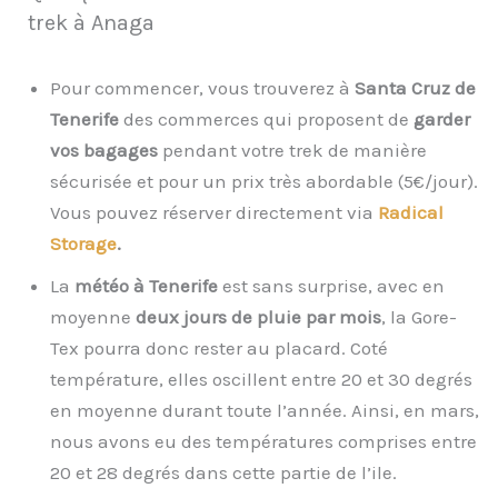
trek à Anaga
Pour commencer, vous trouverez à
Santa Cruz de
Tenerife
des commerces qui proposent de
garder
vos bagages
pendant votre trek de manière
sécurisée et pour un prix très abordable (5€/jour).
Vous pouvez réserver directement via
Radical
Storage
.
La
météo à Tenerife
est sans surprise, avec en
moyenne
deux jours de pluie par mois
, la Gore-
Tex pourra donc rester au placard. Coté
température, elles oscillent entre 20 et 30 degrés
en moyenne durant toute l’année. Ainsi, en mars,
nous avons eu des températures comprises entre
20 et 28 degrés dans cette partie de l’ile.