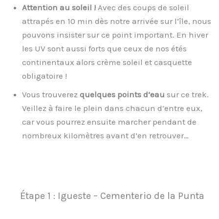
Attention au soleil !
Avec des coups de soleil
attrapés en 10 min dès notre arrivée sur l’île, nous
pouvons insister sur ce point important. En hiver
les UV sont aussi forts que ceux de nos étés
continentaux alors crème soleil et casquette
obligatoire !
Vous trouverez
quelques points d’eau
sur ce trek.
Veillez à faire le plein dans chacun d’entre eux,
car vous pourrez ensuite marcher pendant de
nombreux kilomètres avant d’en retrouver…
Étape 1 : Igueste – Cementerio de la Punta