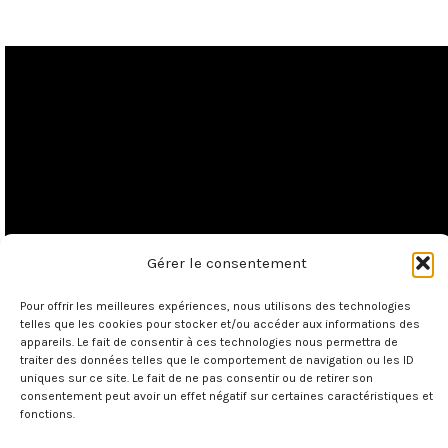
Gérer le consentement
Pour offrir les meilleures expériences, nous utilisons des technologies
telles que les cookies pour stocker et/ou accéder aux informations des
appareils. Le fait de consentir à ces technologies nous permettra de
traiter des données telles que le comportement de navigation ou les ID
uniques sur ce site. Le fait de ne pas consentir ou de retirer son
consentement peut avoir un effet négatif sur certaines caractéristiques et
fonctions.