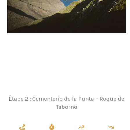
Étape 2 : Cementerio de la Punta – Roque de
Taborno