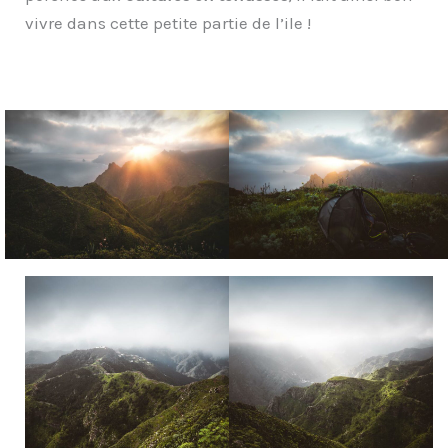
vivre dans cette petite partie de l’ile !