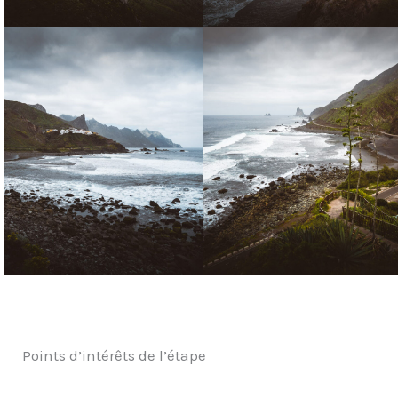
Points d’intérêts de l’étape