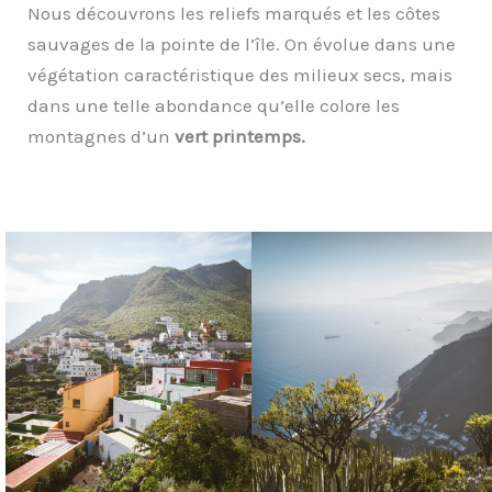
Nous découvrons les reliefs marqués et les côtes
sauvages de la pointe de l’île. On évolue dans une
végétation caractéristique des milieux secs, mais
dans une telle abondance qu’elle colore les
montagnes d’un
vert printemps.