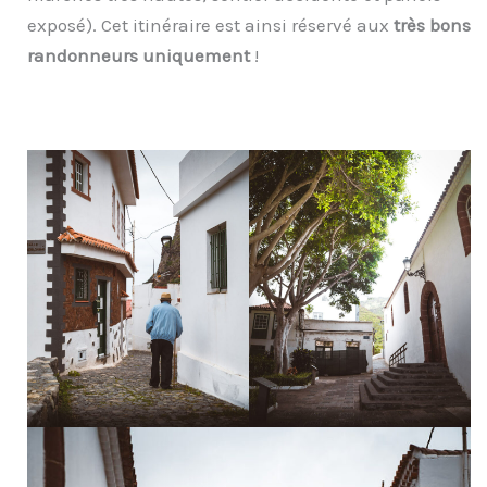
exposé). Cet itinéraire est ainsi réservé aux
très bons
randonneurs uniquement
!