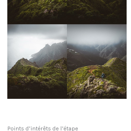
Points d’intérêts de l’étape