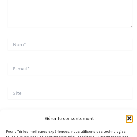
Nom*
E-
mail*
Site
Gérer le consentement
Pour offrir les meilleures expériences, nous utilisons des technologies