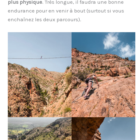
plus physique
. Très longue, il faudra une bonne
endurance pour en venir à bout (surtout si vous
enchaînez les deux parcours).