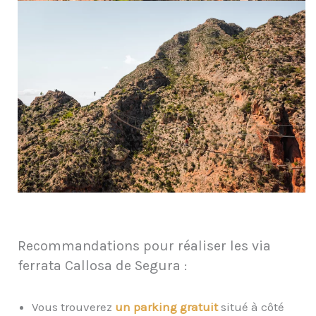
Recommandations pour réaliser les via
ferrata Callosa de Segura :
Vous trouverez
un parking gratuit
situé à côté