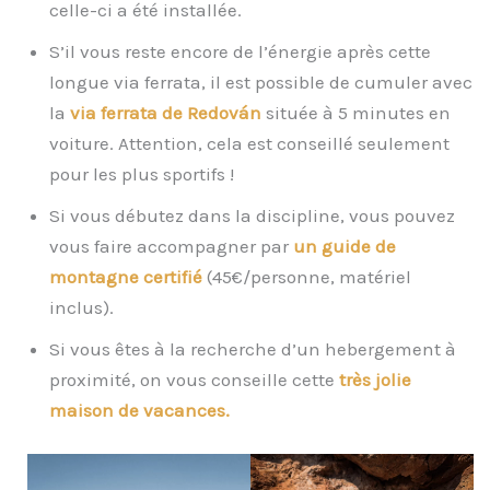
celle-ci a été installée.
S’il vous reste encore de l’énergie après cette
longue via ferrata, il est possible de cumuler avec
la
via ferrata de Redován
située à 5 minutes en
voiture. Attention, cela est conseillé seulement
pour les plus sportifs !
Si vous débutez dans la discipline, vous pouvez
vous faire accompagner par
un guide de
montagne certifié
(45€/personne, matériel
inclus).
Si vous êtes à la recherche d’un hebergement à
proximité, on vous conseille cette
très jolie
maison de vacances.