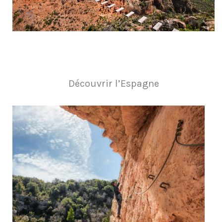
Découvrir l’Espagne