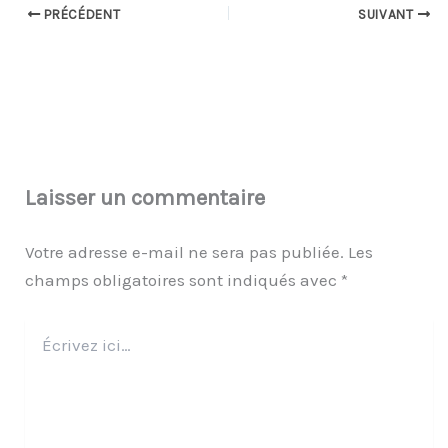
PRÉCÉDENT
SUIVANT
Laisser un commentaire
Votre adresse e-mail ne sera pas publiée.
Les
champs obligatoires sont indiqués avec
*
Écrivez
ici…