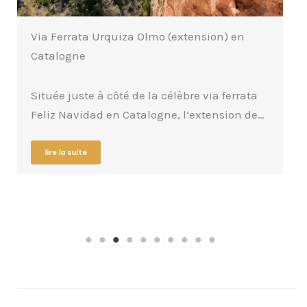
Via Ferrata Urquiza Olmo (extension) en
Catalogne
Située juste à côté de la célèbre via ferrata
Feliz Navidad en Catalogne, l’extension de…
lire la suite