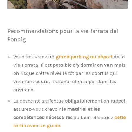
Recommandations pour la via ferrata del
Ponoig
Vous trouverez un
grand parking au départ
de la
Via Ferrata. Il est
possible d’y dormir en van
mais
on risque d’être réveillé tôt par les sportifs qui
viennent courir, marcher et grimper dans les
environs.
La descente s’effectue
obligatoirement en rappel
,
assurez-vous d’avoir
le matériel et les
compétences nécessaires
ou bien effectuez
cette
sortie avec un guide.