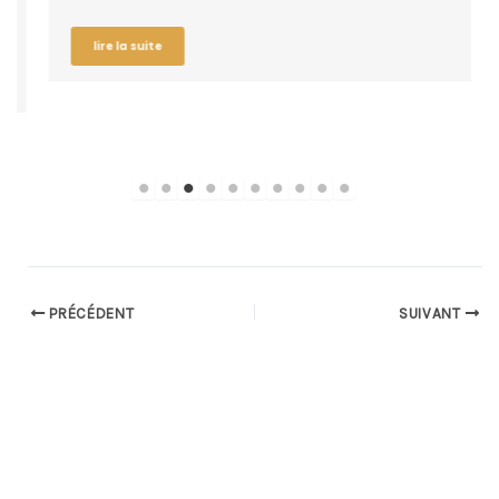
lire la suite
PRÉCÉDENT
SUIVANT