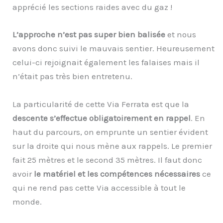
apprécié les sections raides avec du gaz !
L’approche n’est pas super bien balisée
et nous
avons donc suivi le mauvais sentier. Heureusement
celui-ci rejoignait également les falaises mais il
n’était pas très bien entretenu.
La particularité de cette Via Ferrata est que la
descente s’effectue obligatoirement en rappel
. En
haut du parcours, on emprunte un sentier évident
sur la droite qui nous mène aux rappels. Le premier
fait 25 mètres et le second 35 mètres. Il faut donc
avoir
le matériel et les compétences nécessaires
ce
qui ne rend pas cette Via accessible à tout le
monde.