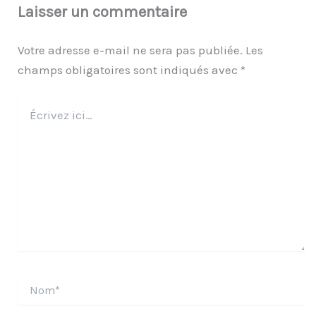
Laisser un commentaire
Votre adresse e-mail ne sera pas publiée.
Les
champs obligatoires sont indiqués avec
*
Écrivez
ici…
Nom*