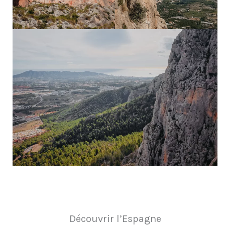
Découvrir l’Espagne