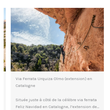
Via Ferrata Urquiza Olmo (extension) en
Catalogne
Située juste à côté de la célèbre via ferrata
Feliz Navidad en Catalogne, l’extension de…