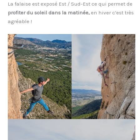
La falaise est exposé Est / Sud-Est ce qui permet de
profiter du soleil dans la matinée,
en hiver c’est très
agréable !