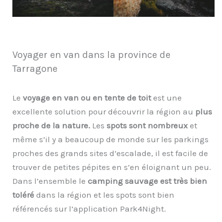
Voyager en van dans la province de
Tarragone
Le
voyage en van ou en tente de toit
est une
excellente solution pour découvrir la région au
plus
proche de la nature.
Les
spots sont nombreux
et
même s’il y a beaucoup de monde sur les parkings
proches des grands sites d’escalade, il est facile de
trouver de petites pépites en s’en éloignant un peu.
Dans l’ensemble le
camping sauvage est très bien
toléré
dans la région et les spots sont bien
référencés sur l’application Park4Night.