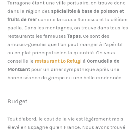
Tarragone étant une ville portuaire, on trouve donc
dans la région des
spécialités à base de poisson et
fruits de mer
comme la sauce Romesco et la célèbre
paella. Dans les montagnes, on trouve dans tous les
restaurants les fameuses
Tapas
. Ce sont des
amuses-gueules que l’on peut manger à l’apéritif
ou en plat principal selon la quantité. On vous
conseille le
restaurant Lo Refugi
à
Cornudella de
Montsant
pour un diner sympathique après une
bonne séance de grimpe ou une belle randonnée.
Budget
Tout d’abord, le cout de la vie est légèrement mois
élevé en Espagne qu’en France. Nous avons trouvé