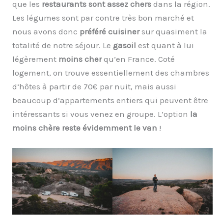
que les
restaurants sont assez chers
dans la région.
Les légumes sont par contre très bon marché et
nous avons donc
préféré cuisiner
sur quasiment la
totalité de notre séjour. Le
gasoil
est quant à lui
légèrement
moins cher
qu’en France. Coté
logement, on trouve essentiellement des chambres
d’hôtes à partir de 70€ par nuit, mais aussi
beaucoup d’appartements entiers qui peuvent être
intéressants si vous venez en groupe. L’option
la
moins chère reste évidemment le van
!