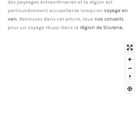
des paysages extraordinaires et la région est
particulièrement accueillante lorsqu’on
voyage en
van.
Retrouvez dans cet article, tous
nos conseils
pour un voyage réussi dans la
région de Siurana.