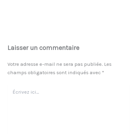
Laisser un commentaire
Votre adresse e-mail ne sera pas publiée.
Les
champs obligatoires sont indiqués avec
*
Écrivez
ici…