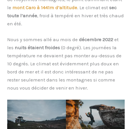
le
mont Caro à 1441m d’altitude
. Le climat est
sec
toute l’année
, froid à tempéré en hiver et très chaud
en été.
Nous y sommes allé au mois de
décembre 2022
et
les
nuits étaient froides
(0 degré). Les journées la
température ne devaient pas monter au-dessus de
10 degrés. Le climat est évidemment plus doux en
bord de mer et il est donc intéressant de ne pas
rester seulement dans les montagnes si comme
nous vous décider de venir en hiver.