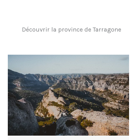
Découvrir la province de Tarragone