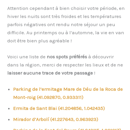
Attention cependant à bien choisir votre période, en
hiver les nuits sont très froides et les températures
parfois négatives ont rendu notre séjour un peu
difficile. Au printemps ou à l’automne, la vie en van
doit être bien plus agréable !
Voici une liste de
nos spots préférés
à découvrir
dans la région, merci de respecter les lieux et de ne
laisser aucune trace de votre passage
!
Parking de l’ermitage Mare de Déu de la Roca de
Mont-roig (41.092870, 0.933311)
Ermita de Sant Blai (41.204856, 1.042435)
Mirador d’Arbolí (41.227643, 0.963923)