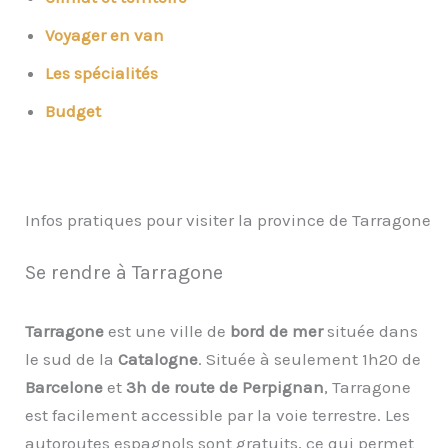
Voyager en van
Les spécialités
Budget
Infos pratiques pour visiter la province de Tarragone
Se rendre à Tarragone
Tarragone
est une ville de
bord de mer
située dans
le sud de la
Catalogne
. Située à seulement 1h20 de
Barcelone
et
3h de route de Perpignan
, Tarragone
est facilement accessible par la voie terrestre. Les
autoroutes espagnols sont gratuits, ce qui permet