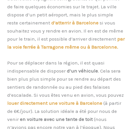
de faire quelques économies sur le trajet. La ville
dispose d’un petit aéroport, mais le plus simple
reste certainement
d’atterrir à Barcelone
si vous
souhaitez vous y rendre en avion. Il en est de même
pour le train, il est possible d’arriver directement
par
la voie ferrée à Tarragone même ou à Barcelonne.
Pour se déplacer dans la région, il est quasi
indispensable de disposer
d’un véhicule
. Cela sera
bien plus plus simple pour se rendre au départ des
sentiers de randonnée ou au pied des falaises
d’escalade. Si vous êtes venu en avion, vous pouvez
louer directement une voiture à Barcelone
(à partir
de 6€/jour). La solution idéale a été pour nous de
venir
en voiture avec une tente de toit
(nous
n’avions pas encore notre van à l’époque). Nous