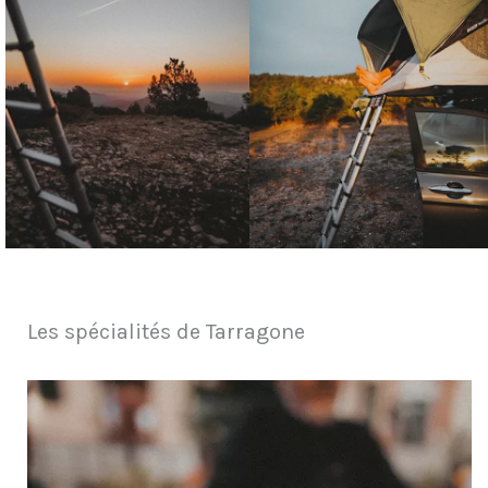
Les spécialités de Tarragone